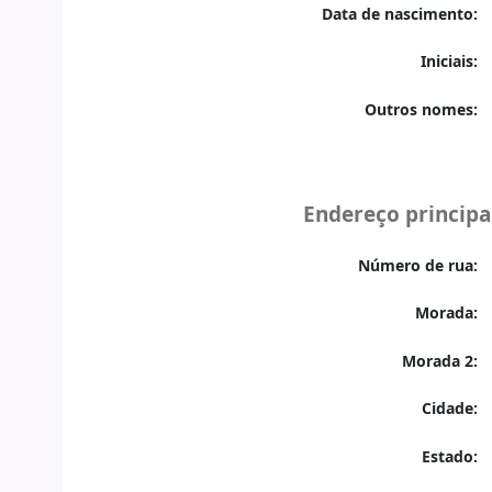
Data de nascimento:
Iniciais:
Outros nomes:
Endereço principa
Número de rua:
Morada:
Morada 2:
Cidade:
Estado: