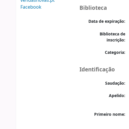
vendasnovas.pt
Facebook
Biblioteca
Data de expiração:
Biblioteca de
inscrição:
Categoria:
Identificação
Saudação:
Apelido:
Primeiro nome: