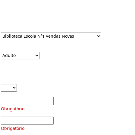
Obrigatório
Obrigatório