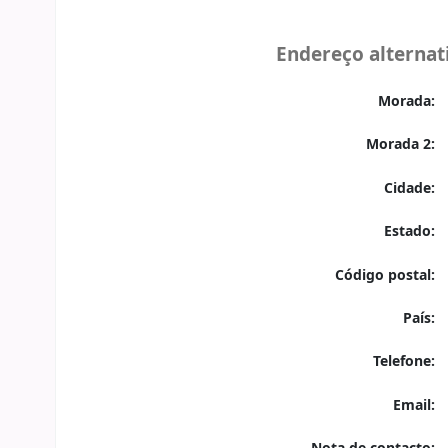
Endereço alternat
Morada:
Morada 2:
Cidade:
Estado:
Código postal:
País:
Telefone:
Email: