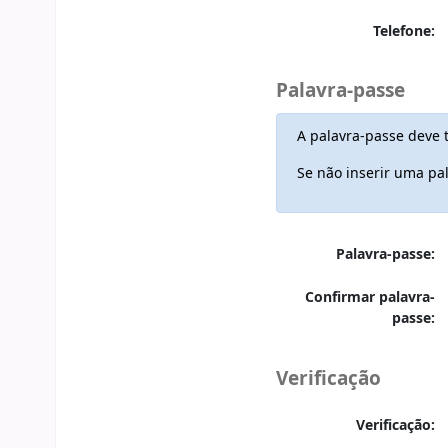
Telefone:
Palavra-passe
A palavra-passe deve 
Se não inserir uma pa
Palavra-passe:
Confirmar palavra-
passe:
Verificação
Verificação: