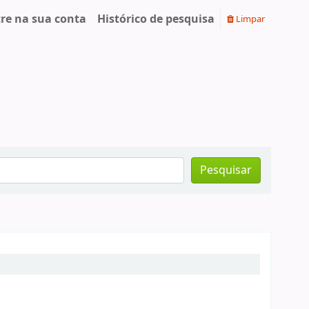
re na sua conta
Histórico de pesquisa
Limpar
Pesquisar