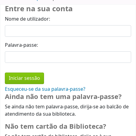
Entre na sua conta
Nome de utilizador:
Palavra-passe:
Esqueceu-se da sua palavra-passe?
Ainda não tem uma palavra-passe?
Se ainda não tem palavra-passe, dirija-se ao balcão de
atendimento da sua biblioteca.
Não tem cartão da Biblioteca?