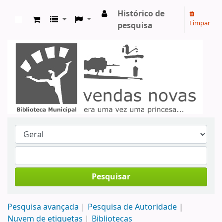
Histórico de
Limpar
pesquisa
Koha online
Pesquisar
Pesquisa avançada
Pesquisa de Autoridade
Nuvem de etiquetas
Bibliotecas